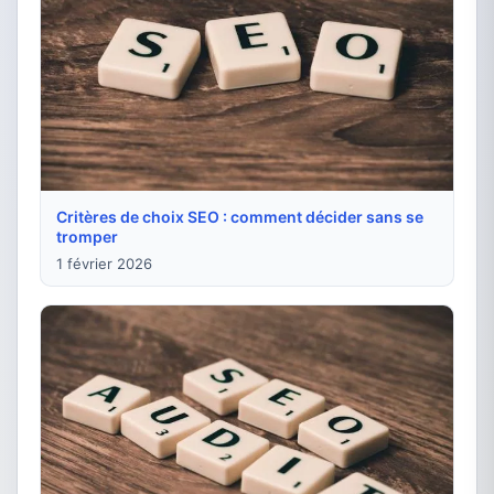
Critères de choix SEO : comment décider sans se
tromper
1 février 2026