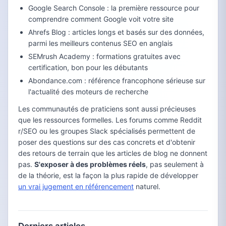
Google Search Console : la première ressource pour
comprendre comment Google voit votre site
Ahrefs Blog : articles longs et basés sur des données,
parmi les meilleurs contenus SEO en anglais
SEMrush Academy : formations gratuites avec
certification, bon pour les débutants
Abondance.com : référence francophone sérieuse sur
l'actualité des moteurs de recherche
Les communautés de praticiens sont aussi précieuses
que les ressources formelles. Les forums comme Reddit
r/SEO ou les groupes Slack spécialisés permettent de
poser des questions sur des cas concrets et d'obtenir
des retours de terrain que les articles de blog ne donnent
pas.
S'exposer à des problèmes réels
, pas seulement à
de la théorie, est la façon la plus rapide de développer
un vrai jugement en référencement
naturel.