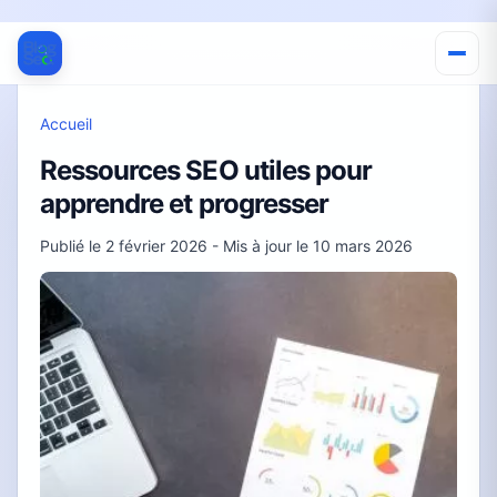
Accueil
Ressources SEO utiles pour
apprendre et progresser
Publié le
2 février 2026
- Mis à jour le
10 mars 2026