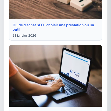
Guide d'achat SEO : choisir une prestation ou un
outil
31 janvier 2026