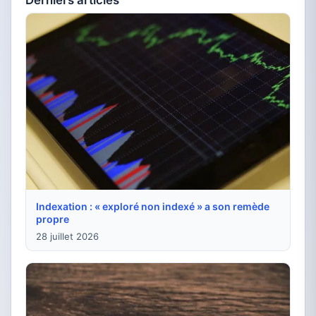
Derniers articles
Indexation : « exploré non indexé » a son remède
propre
28 juillet 2026