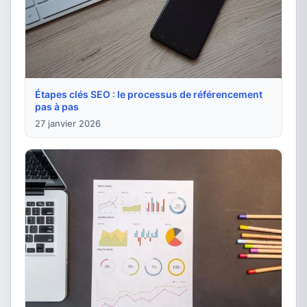
Étapes clés SEO : le processus de référencement
pas à pas
27 janvier 2026