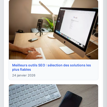
Meilleurs outils SEO : sélection des solutions les
plus fiables
24 janvier 2026