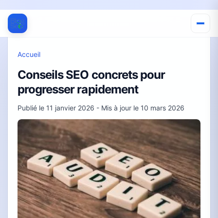
Accueil
Conseils SEO concrets pour
progresser rapidement
Publié le
11 janvier 2026
- Mis à jour le
10 mars 2026