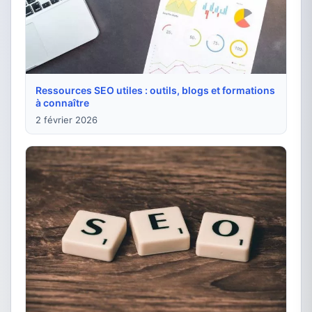
Ressources SEO utiles : outils, blogs et formations
à connaître
2 février 2026