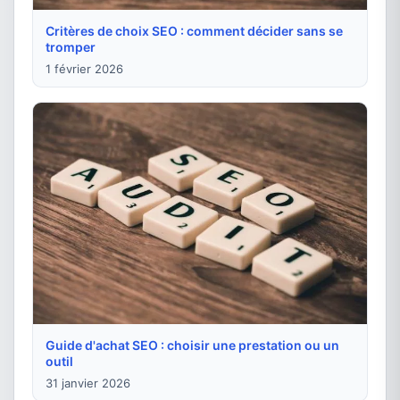
Critères de choix SEO : comment décider sans se
tromper
1 février 2026
Guide d'achat SEO : choisir une prestation ou un
outil
31 janvier 2026