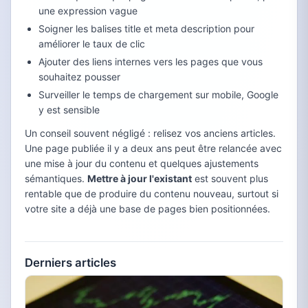
une expression vague
Soigner les balises title et meta description pour
améliorer le taux de clic
Ajouter des liens internes vers les pages que vous
souhaitez pousser
Surveiller le temps de chargement sur mobile, Google
y est sensible
Un conseil souvent négligé : relisez vos anciens articles.
Une page publiée il y a deux ans peut être relancée avec
une mise à jour du contenu et quelques ajustements
sémantiques.
Mettre à jour l'existant
est souvent plus
rentable que de produire du contenu nouveau, surtout si
votre site a déjà une base de pages bien positionnées.
Derniers articles