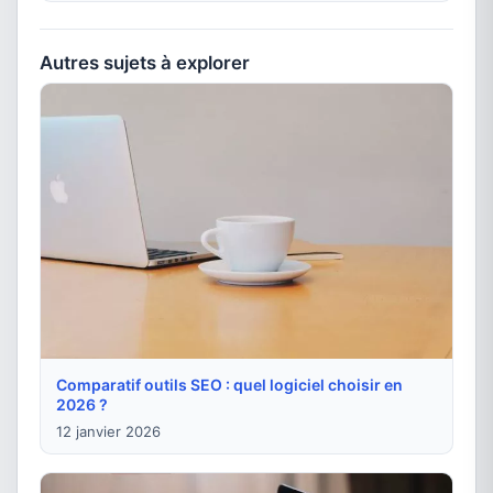
Autres sujets à explorer
Comparatif outils SEO : quel logiciel choisir en
2026 ?
12 janvier 2026