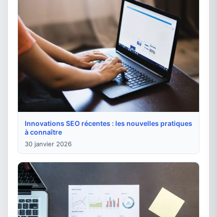
Innovations SEO récentes : les nouvelles pratiques
à connaître
30 janvier 2026