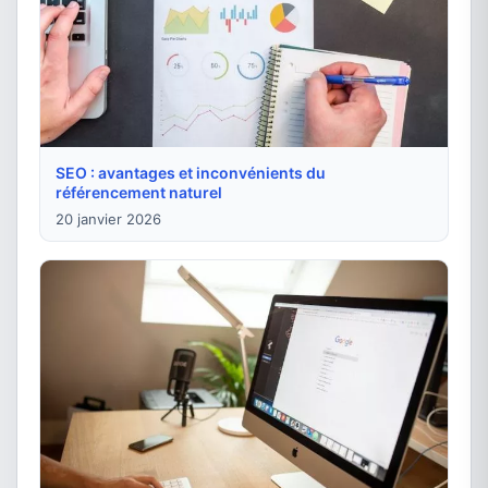
SEO : avantages et inconvénients du
référencement naturel
20 janvier 2026