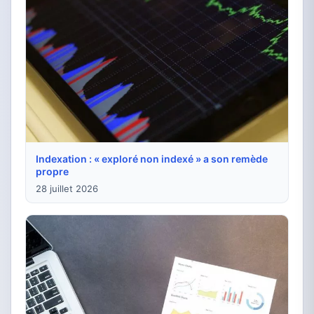
Indexation : « exploré non indexé » a son remède
propre
28 juillet 2026